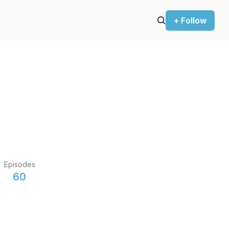
+ Follow
Episodes
60